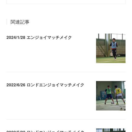
関連記事
2024/1/28 エンジョイマッチメイク
2024.01.29 04:48
2022/6/26 ロンドエンジョイマッチメイク
2022.06.27 10:32