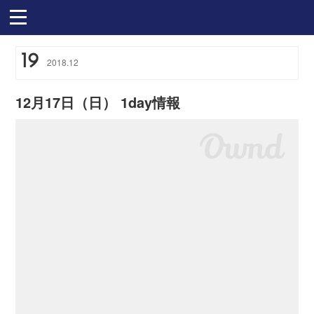
19
2018
.
12
12月17日（日） 1day情報