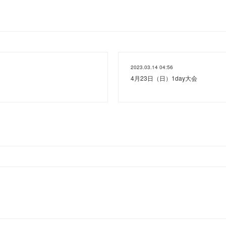
2023.03.14 04:56
4月23日（日）1day大会