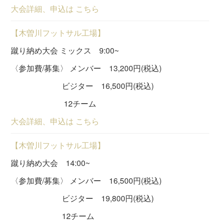
大会詳細、申込は こちら
【木曽川フットサル工場】
蹴り納め大会 ミックス 9:00~
〈参加費/募集〉 メンバー 13,200円(税込)
ビジター 16,500円(税込)
12チーム
大会詳細、申込は こちら
【木曽川フットサル工場】
蹴り納め大会 14:00~
〈参加費/募集〉 メンバー 16,500円(税込)
ビジター 19,800円(税込)
12チーム