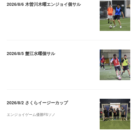
2026/8/6 木曽川木曜エンジョイ個サル
2026.08.07 04:09
2026/8/5 蟹江水曜個サル
2026.08.06 02:39
2026/8/2 さくらイージーカップ
エンジョイゲーム優勝FSソノ
2026.08.05 08:53