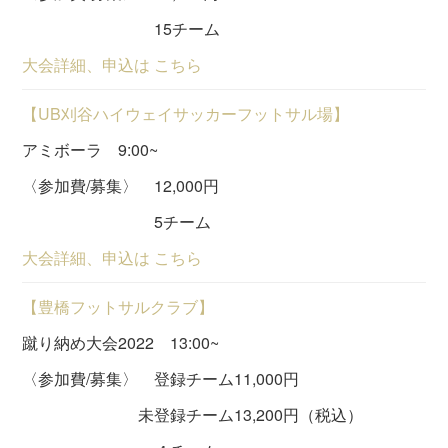
15チーム
大会詳細、申込は こちら
【UB刈谷ハイウェイサッカーフットサル場】
アミボーラ 9:00~
〈参加費/募集〉 12,000円
5チーム
大会詳細、申込は こちら
【豊橋フットサルクラブ】
蹴り納め大会2022 13:00~
〈参加費/募集〉 登録チーム11,000円
未登録チーム13,200円（税込）