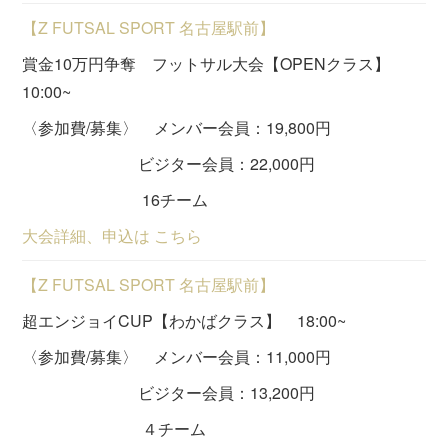
【Z FUTSAL SPORT 名古屋駅前】
賞金10万円争奪 フットサル大会【OPENクラス】
10:00~
〈参加費/募集〉 メンバー会員：19,800円
ビジター会員：22,000円
16チーム
大会詳細、申込は こちら
【Z FUTSAL SPORT 名古屋駅前】
超エンジョイCUP【わかばクラス】 18:00~
〈参加費/募集〉 メンバー会員：11,000円
ビジター会員：13,200円
４チーム