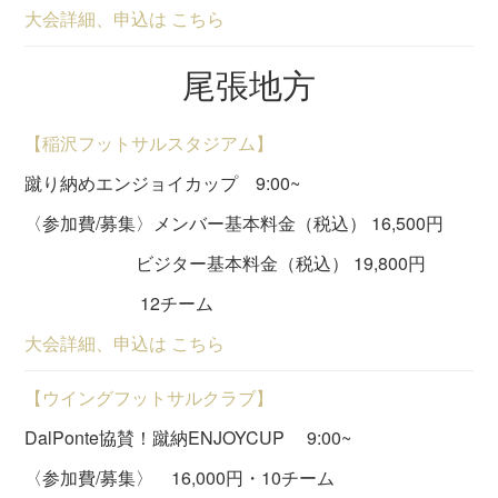
大会詳細、申込は こちら
尾張地方
【稲沢フットサルスタジアム】
蹴り納めエンジョイカップ 9:00~
〈参加費/募集〉メンバー基本料金（税込） 16,500円
ビジター基本料金（税込） 19,800円
12チーム
大会詳細、申込は こちら
【ウイングフットサルクラブ】
DalPonte協賛！蹴納ENJOYCUP 9:00~
〈参加費/募集〉 16,000円・10チーム