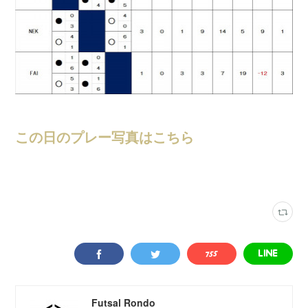
この日のプレー写真はこちら
大会結果
(
247
)
Futsal Rondo