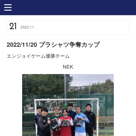
21
2022
.
11
2022/11/20 プラシャツ争奪カップ
エンジョイゲーム優勝チーム
NEK