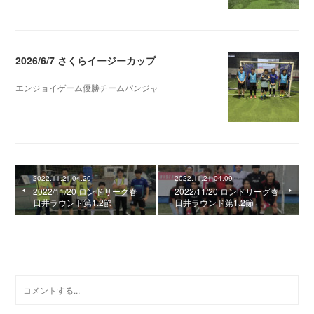
2026/6/7 さくらイージーカップ
エンジョイゲーム優勝チームパンジャ
2026.06.10 08:47
2022.11.21 04:20
2022.11.21 04:09
2022/11/20 ロンドリーグ春
2022/11/20 ロンドリーグ春
日井ラウンド第1.2節
日井ラウンド第1.2節
0
コメント