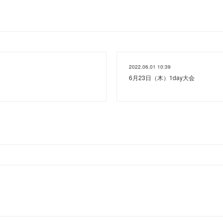
2022.06.01 10:39
6月23日（木）1day大会