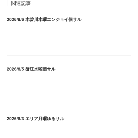
関連記事
2026/8/6 木曽川木曜エンジョイ個サル
2026.08.07 04:09
2026/8/5 蟹江水曜個サル
2026.08.06 02:39
2026/8/3 エリア月曜ゆるサル
2026.08.04 04:16