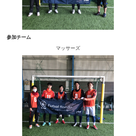
参加チーム
マッサーズ