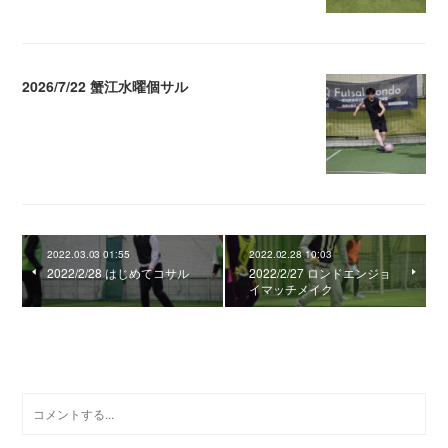
2026/7/22 蟹江水曜個サル
2026.07.28 02:50
2022.03.03 01:55
2022.02.28 10:03
2022/2/28 はじめてコサル
2022/2/27 ロンドエンジョ
イマッチメイク
0
コメント