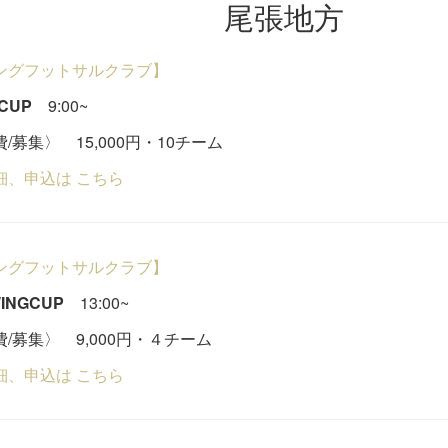
尾張地方
ングフットサルクラブ】
CUP
9:00~
/募集〉 15,000円・10チーム
細、申込は こちら
ングフットサルクラブ】
INGCUP
13:00~
/募集〉 9,000円・４チーム
細、申込は こちら