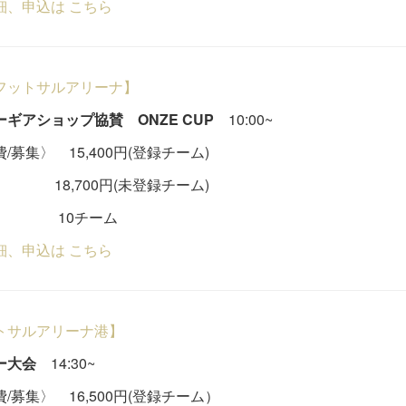
細、申込は こちら
フットサルアリーナ】
ギアショップ協賛 ONZE CUP
10:00~
/募集〉 15,400円(登録チーム)
,700円(未登録チーム)
0チーム
細、申込は こちら
トサルアリーナ港】
ー大会
14:30~
/募集〉 16,500円(登録チーム）