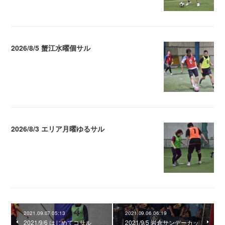
2026/8/5 蟹江水曜個サル
2026.08.06 02:39
2026/8/3 エリア月曜ゆるサル
2026.08.04 04:16
2021.09.07 05:13
2021.09.06 06:19
2021/9/6 はじめてコサル
2021/9/5 岩倉サンデーカッ