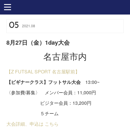
05
2021
.
08
8月27日（金）1day大会
名古屋市内
【Z FUTSAL SPORT 名古屋駅前】
【ビギナークラス】フットサル大会
13:00~
〈参加費/募集〉 メンバー会員：11,000円
ビジター会員：13,200円
５チーム
大会詳細、申込は こちら