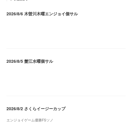
2026/8/6 木曽川木曜エンジョイ個サル
2026.08.07 04:09
2026/8/5 蟹江水曜個サル
2026.08.06 02:39
2026/8/2 さくらイージーカップ
エンジョイゲーム優勝FSソノ
2026.08.05 08:53