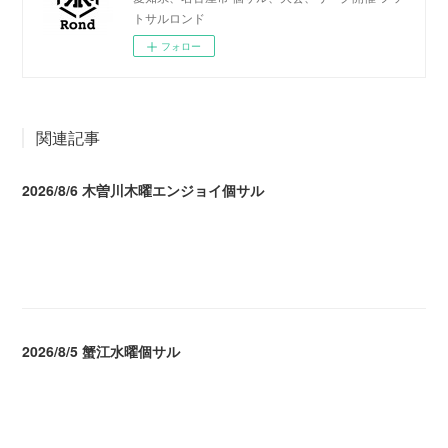
トサルロンド
フォロー
関連記事
2026/8/6 木曽川木曜エンジョイ個サル
2026.08.07 04:09
2026/8/5 蟹江水曜個サル
2026.08.06 02:39