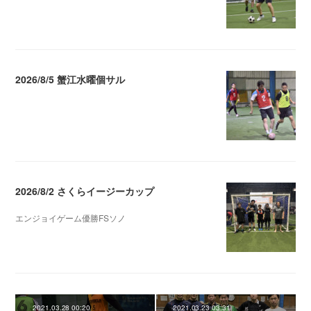
2026/8/5 蟹江水曜個サル
2026.08.06 02:39
2026/8/2 さくらイージーカップ
エンジョイゲーム優勝FSソノ
2026.08.05 08:53
2021.03.28 00:20
2021.03.23 03:31