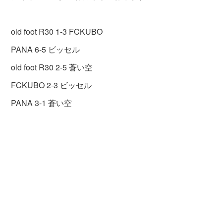
old foot R30 1-3 FCKUBO
PANA 6-5 ビッセル
old foot R30 2-5 蒼い空
FCKUBO 2-3 ビッセル
PANA 3-1 蒼い空