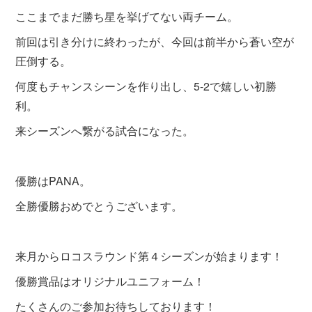
ここまでまだ勝ち星を挙げてない両チーム。
前回は引き分けに終わったが、今回は前半から蒼い空が
圧倒する。
何度もチャンスシーンを作り出し、5-2で嬉しい初勝
利。
来シーズンへ繋がる試合になった。
優勝はPANA。
全勝優勝おめでとうございます。
来月からロコスラウンド第４シーズンが始まります！
優勝賞品はオリジナルユニフォーム！
たくさんのご参加お待ちしております！